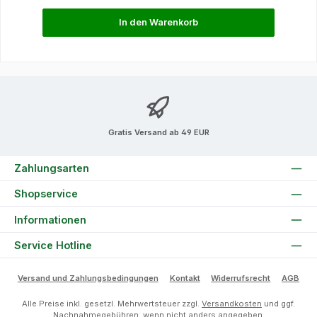
In den Warenkorb
Gratis Versand ab 49 EUR
Zahlungsarten
Shopservice
Informationen
Service Hotline
Versand und Zahlungsbedingungen
Kontakt
Widerrufsrecht
AGB
Alle Preise inkl. gesetzl. Mehrwertsteuer zzgl.
Versandkosten
und ggf.
Nachnahmegebühren, wenn nicht anders angegeben.