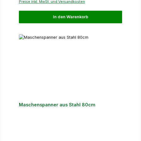
Preise inkl. MwSt. und Versandkosten
In den Warenkorb
Maschenspanner aus Stahl 80cm