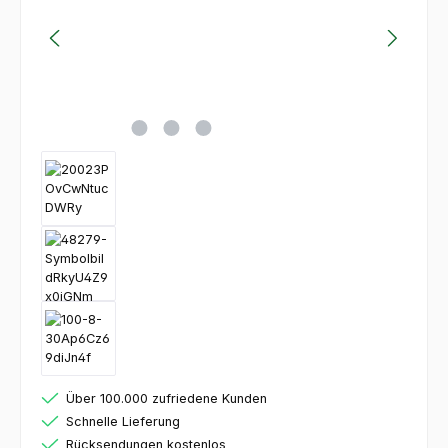
Über 100.000 zufriedene Kunden
Schnelle Lieferung
Rücksendungen kostenlos