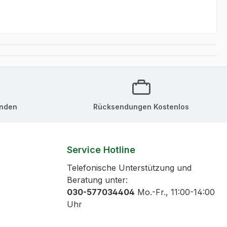
unden
Rücksendungen Kostenlos
Service Hotline
Telefonische Unterstützung und
Beratung unter:
030-577034404
Mo.-Fr., 11:00-14:00
Uhr