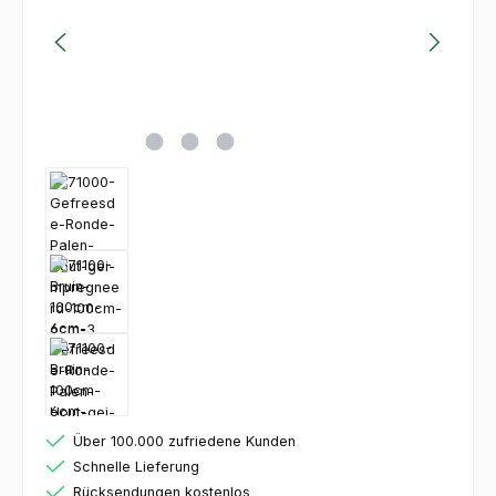
Über 100.000 zufriedene Kunden
Schnelle Lieferung
Rücksendungen kostenlos