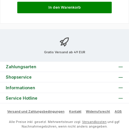
In den Warenkorb
Gratis Versand ab 49 EUR
Zahlungsarten
Shopservice
Informationen
Service Hotline
Versand und Zahlungsbedingungen
Kontakt
Widerrufsrecht
AGB
Alle Preise inkl. gesetzl. Mehrwertsteuer zzgl.
Versandkosten
und ggf.
Nachnahmegebühren, wenn nicht anders angegeben.