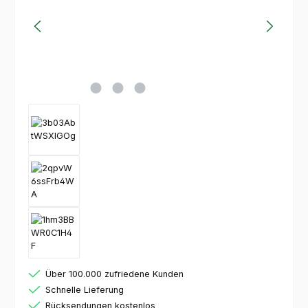
Über 100.000 zufriedene Kunden
Schnelle Lieferung
Rücksendungen kostenlos