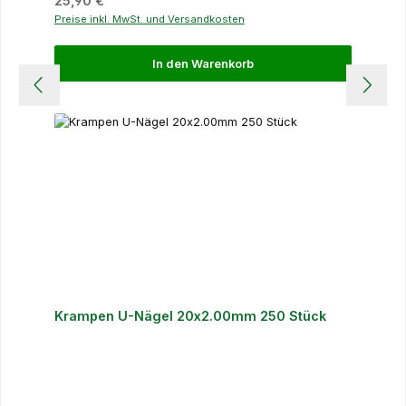
25,90 €
Preise inkl. MwSt. und Versandkosten
In den Warenkorb
Krampen U-Nägel 20x2.00mm 250 Stück