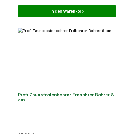
In den Warenkorb
Profi Zaunpfostenbohrer Erdbohrer Bohrer 8
cm